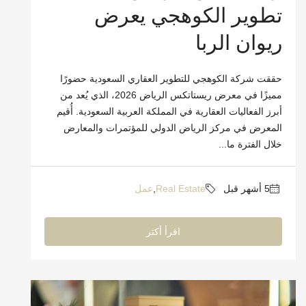
تطوير الكوهجي يعرض
ريوان الربا
حققت شركة الكوهجي للتطوير العقاري السعودية حضورًا
مميزًا في معرض ريستاتكس الرياض 2026، الذي يُعد من
أبرز الفعاليات العقارية في المملكة العربية السعودية. أُقيم
المعرض في مركز الرياض الدولي للمؤتمرات والمعارض
خلال الفترة ما...
Real Estate
,
عمل
اقرأ أكثر