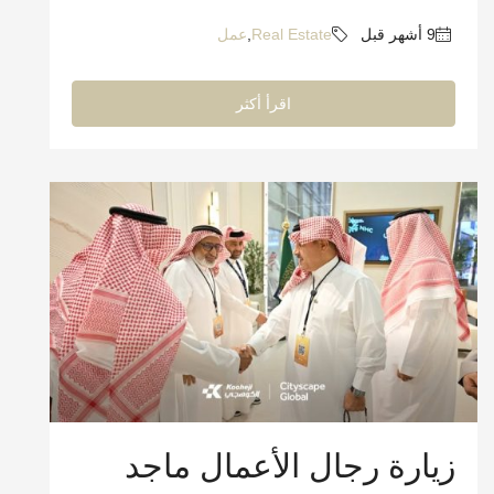
Real Estate
,
عمل
اقرأ أكثر
زيارة رجال الأعمال ماجد