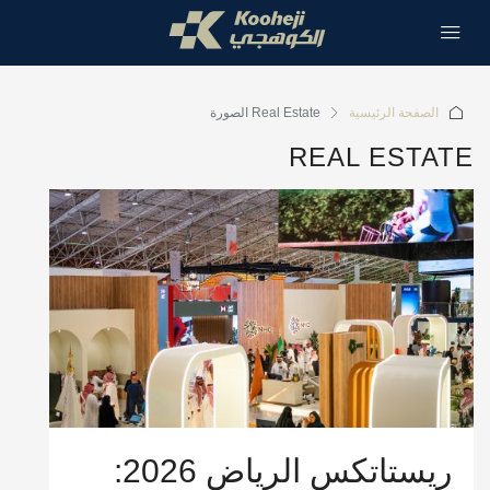
الصفحة الرئيسية
REAL ESTATE
ريستاتكس الرياض 2026: