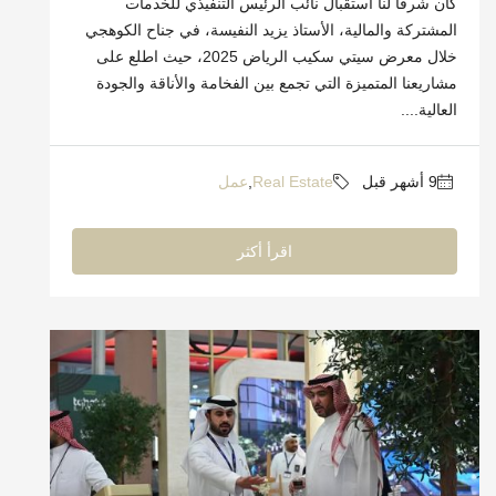
كان شرفًا لنا استقبال نائب الرئيس التنفيذي للخدمات
المشتركة والمالية، الأستاذ يزيد النفيسة، في جناح الكوهجي
خلال معرض سيتي سكيب الرياض 2025، حيث اطلع على
مشاريعنا المتميزة التي تجمع بين الفخامة والأناقة والجودة
العالية....
Real Estate
,
عمل
اقرأ أكثر