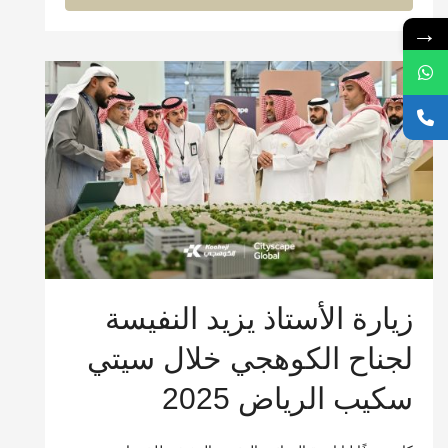
→
زيارة الأستاذ يزيد النفيسة
لجناح الكوهجي خلال سيتي
سكيب الرياض 2025