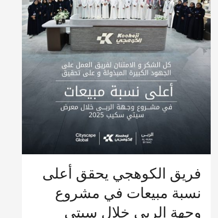
فريق الكوهجي يحقق أعلى
نسبة مبيعات في مشروع
وجهة الربى خلال سيتي