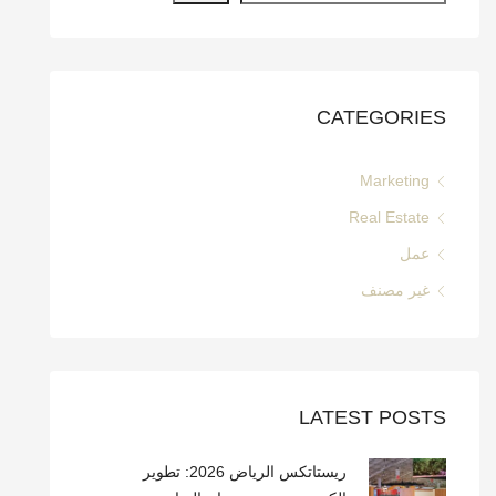
CATEGORIES
Marketing
Real Estate
عمل
غير مصنف
LATEST POSTS
ريستاتكس الرياض 2026: تطوير