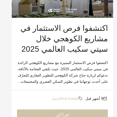
اكتشفوا فرص الاستثمار في
مشاريع الكوهجي خلال
سيتي سكيب العالمي 2025
اكتشفوا فرص الاستثمار المميزة مع مشاريع الكوهجي الرائدة
في سيتي سكيب العالمي 2025، حيث تلتقي الفخامة بالأناقة.
ندعوكم لزيارة جناح شركة الكوهجي للتطوير العقاري للتعرّف
على أحدث توجهاتنا في تطوير السكن العصري والمجتمعات...
Real Estate
,
عمل
اقرأ أكثر