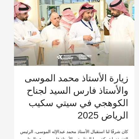
زيارة الأستاذ محمد الموسى
والأستاذ فارس السيد لجناح
الكوهجي في سيتي سكيب
الرياض 2025
كان شرفًا لنا استقبال الأستاذ محمد عبدالإله الموسى، الرئيس