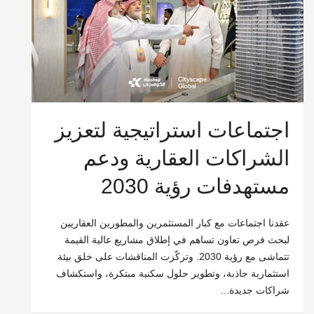
اجتماعات استراتيجية لتعزيز
الشراكات العقارية ودعم
مستهدفات رؤية 2030
عقدنا اجتماعات مع كبار المستثمرين والمطورين العقاريين
لبحث فرص تعاون تساهم في إطلاق مشاريع عالية القيمة
تتماشى مع رؤية 2030. وتركّزت المناقشات على خلق بيئة
استثمارية جاذبة، وتطوير حلول سكنية مبتكرة، واستكشاف
شراكات جديدة...