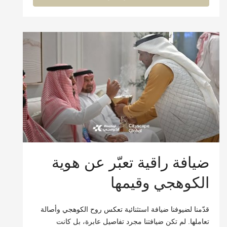
ضيافة راقية تعبّر عن هوية
الكوهجي وقيمها
قدّمنا لضيوفنا ضيافة استثنائية تعكس روح الكوهجي وأصالة
تعاملها. لم تكن ضيافتنا مجرد تفاصيل عابرة، بل كانت