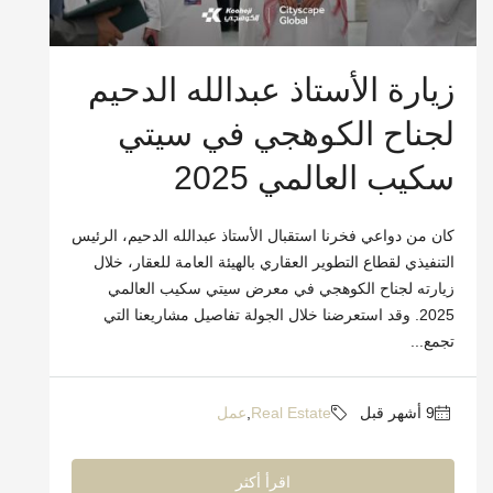
زيارة الأستاذ عبدالله الدحيم
لجناح الكوهجي في سيتي
سكيب العالمي 2025
كان من دواعي فخرنا استقبال الأستاذ عبدالله الدحيم، الرئيس
التنفيذي لقطاع التطوير العقاري بالهيئة العامة للعقار، خلال
زيارته لجناح الكوهجي في معرض سيتي سكيب العالمي
2025. وقد استعرضنا خلال الجولة تفاصيل مشاريعنا التي
تجمع...
Real Estate
,
عمل
اقرأ أكثر