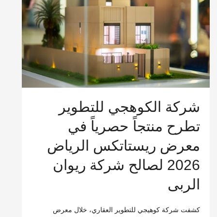
شركة الكوهجي للتطوير
تطرح منتجاً حصرياً في
معرض ريستاتكس الرياض
2026 لصالح شركة ريوان
الربى
كشفت شركة كوهيجي للتطوير العقاري، خلال معرض