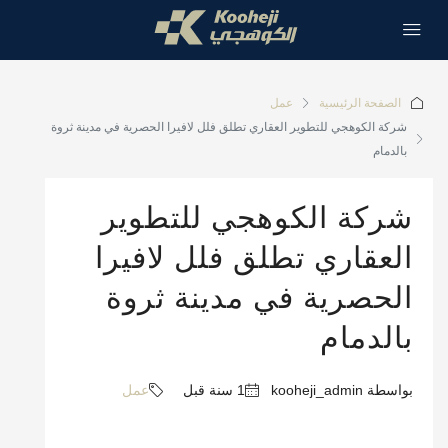
الصفحة الرئيسية
عمل
شركة الكوهجي للتطوير العقاري تطلق فلل لافيرا الحصرية في مدينة ثروة
بالدمام
شركة الكوهجي للتطوير
العقاري تطلق فلل لافيرا
الحصرية في مدينة ثروة
بالدمام
بواسطة kooheji_admin
عمل