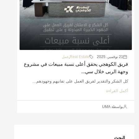
21 نوفمبر، 2025
Real Estate
,
عمل
فريق الكوهجي يحقق أعلى نسبة مبيعات في مشروع
وجهة الربى خلال سي...
كل الشكر والتقدير لفريق العمل على تفانيهم وجهودهم...
أكمل القراءة
بواسطة UMA
البحث