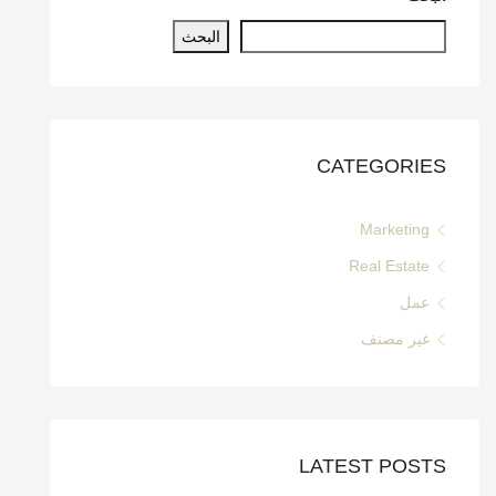
البحث
CATEGORIES
Marketing
Real Estate
عمل
غير مصنف
LATEST POSTS