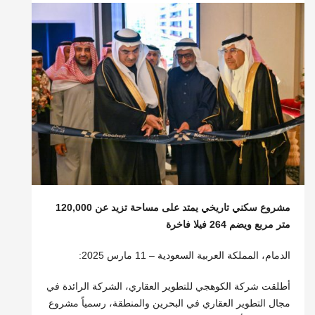
مشروع سكني تاريخي يمتد على مساحة تزيد عن 120,000
متر مربع ويضم 264 فيلا فاخرة
الدمام، المملكة العربية السعودية – 11 مارس 2025:
أطلقت شركة الكوهجي للتطوير العقاري، الشركة الرائدة في
مجال التطوير العقاري في البحرين والمنطقة، رسمياً مشروع