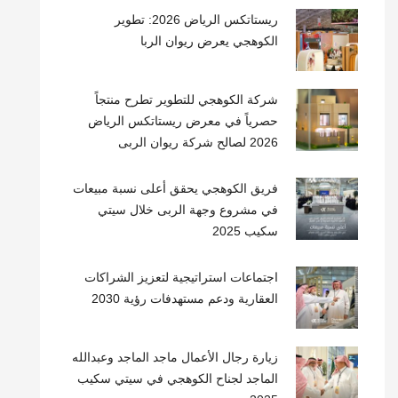
ريستاتكس الرياض 2026: تطوير
الكوهجي يعرض ريوان الربا
شركة الكوهجي للتطوير تطرح منتجاً
حصرياً في معرض ريستاتكس الرياض
2026 لصالح شركة ريوان الربى
فريق الكوهجي يحقق أعلى نسبة مبيعات
في مشروع وجهة الربى خلال سيتي
سكيب 2025
اجتماعات استراتيجية لتعزيز الشراكات
العقارية ودعم مستهدفات رؤية 2030
زيارة رجال الأعمال ماجد الماجد وعبدالله
الماجد لجناح الكوهجي في سيتي سكيب